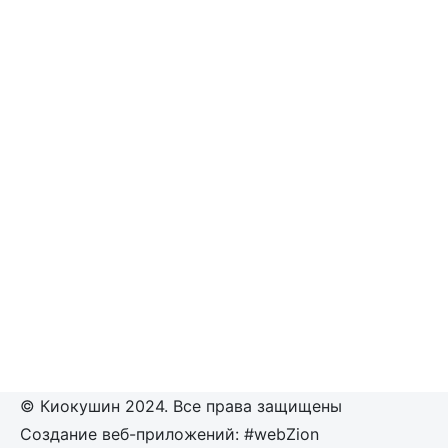
© Киокушин 2024. Все права защищены
Создание веб-приложений: #webZion