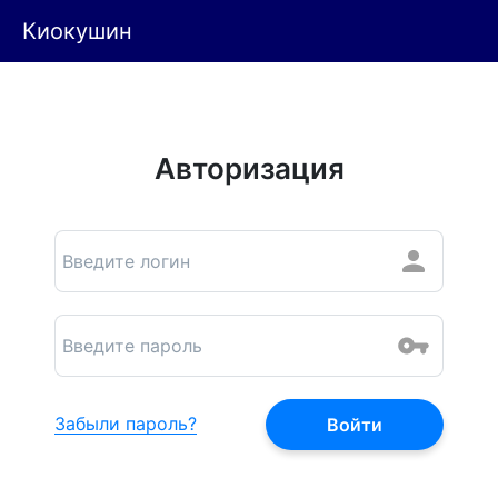
Киокушин
Авторизация
Забыли пароль?