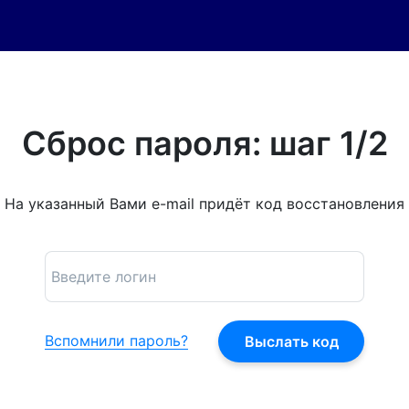
Сброс пароля: шаг 1/2
На указанный Вами e-mail придёт код восстановления
Вспомнили пароль?