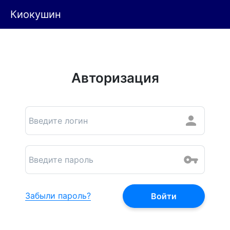
Киокушин
Авторизация
Забыли пароль?