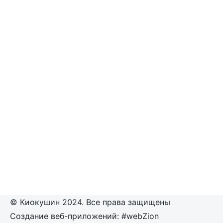
© Киокушин 2024. Все права защищены
Создание веб-приложений: #webZion