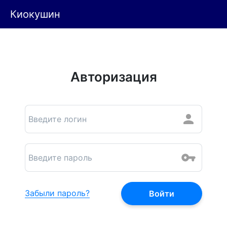
Киокушин
Авторизация
Забыли пароль?