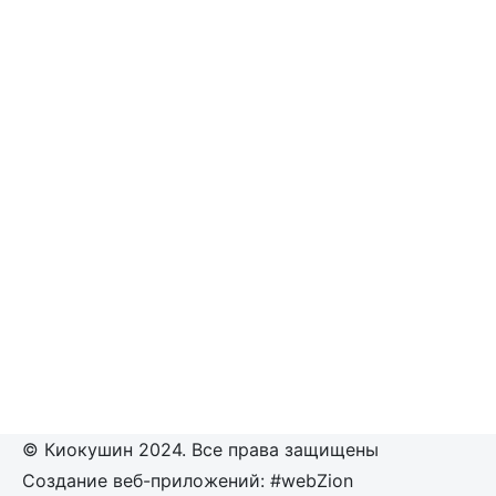
© Киокушин 2024. Все права защищены
Создание веб-приложений: #webZion