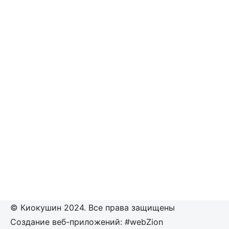
© Киокушин 2024. Все права защищены
Создание веб-приложений: #webZion