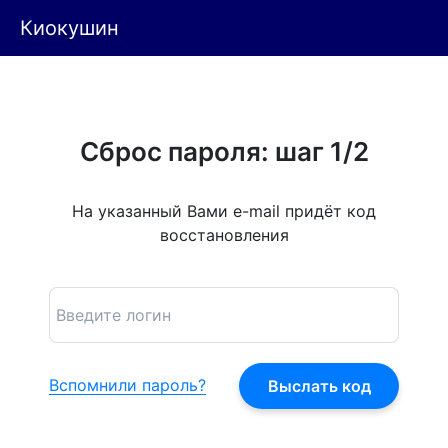
Киокушин
Сброс пароля: шаг 1/2
На указанный Вами e-mail придёт код
восстановления
Вспомнили пароль?