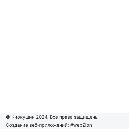
© Киокушин 2024. Все права защищены
Создание веб-приложений: #webZion