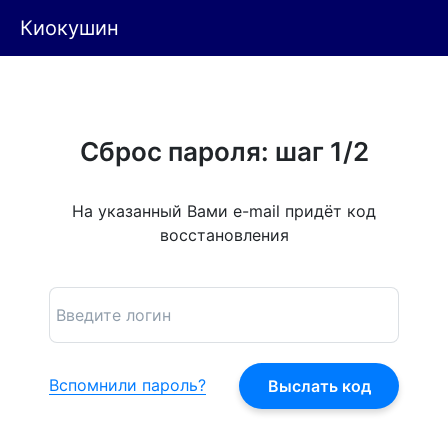
Киокушин
Сброс пароля: шаг 1/2
На указанный Вами e-mail придёт код
восстановления
Вспомнили пароль?