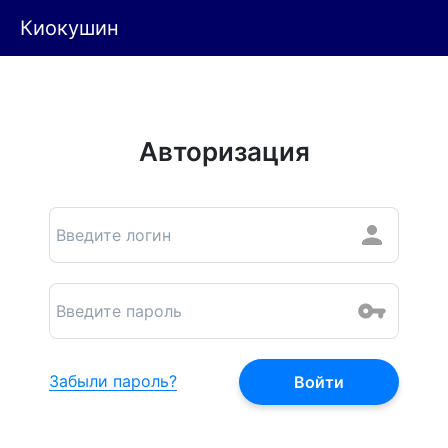
Киокушин
Авторизация
Забыли пароль?