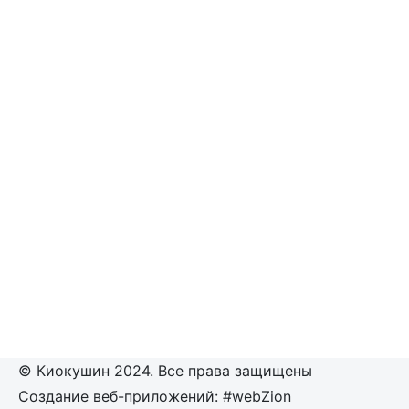
© Киокушин 2024. Все права защищены
Создание веб-приложений: #webZion