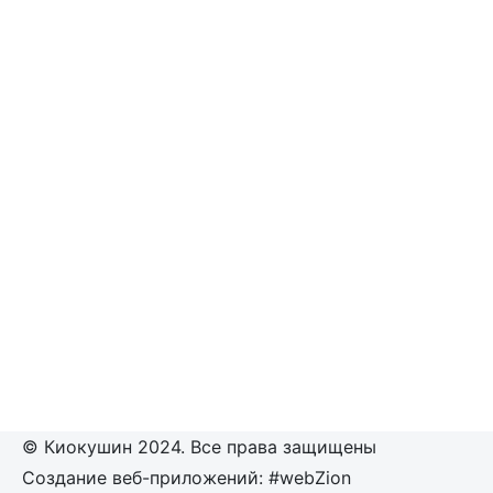
© Киокушин 2024. Все права защищены
Создание веб-приложений: #webZion