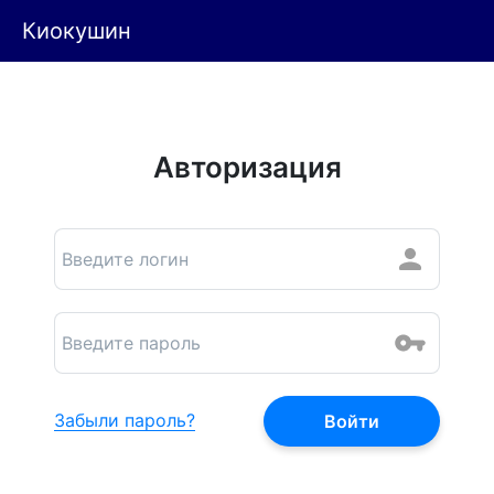
Киокушин
Авторизация
Забыли пароль?