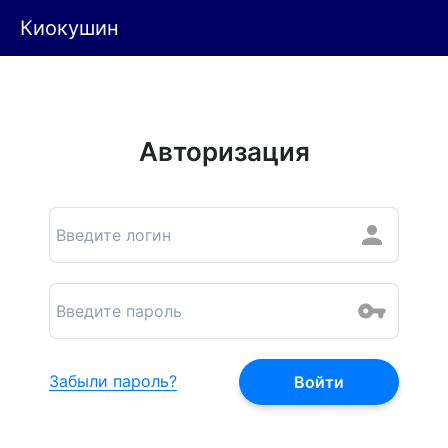
Киокушин
Авторизация
Забыли пароль?