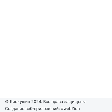
© Киокушин 2024. Все права защищены
Создание веб-приложений: #webZion