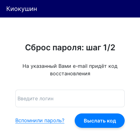
Киокушин
Сброс пароля: шаг 1/2
На указанный Вами e-mail придёт код
восстановления
Вспомнили пароль?