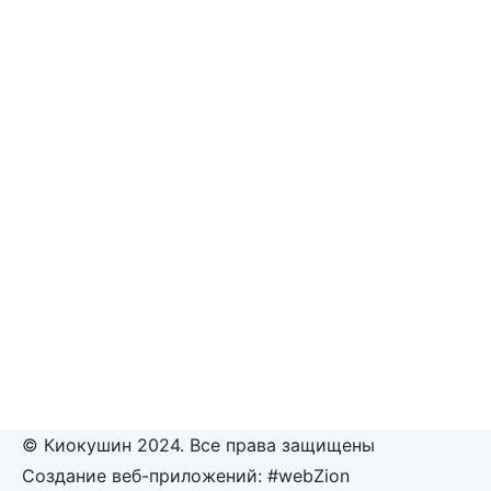
© Киокушин 2024. Все права защищены
Создание веб-приложений: #webZion