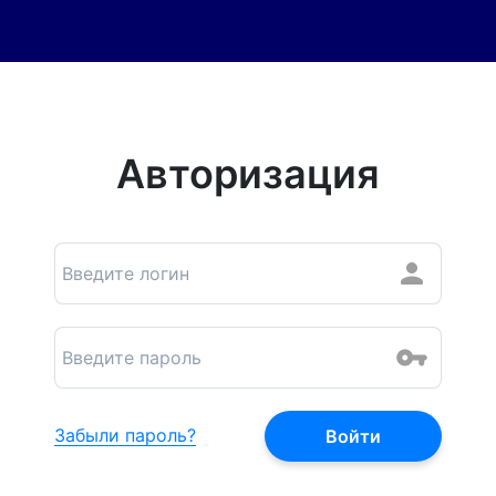
Авторизация
Забыли пароль?